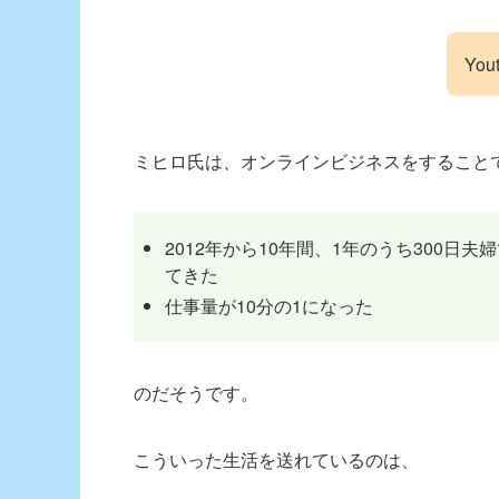
Yo
ミヒロ氏は、オンラインビジネスをすること
2012年から10年間、1年のうち300
てきた
仕事量が10分の1になった
のだそうです。
こういった生活を送れているのは、