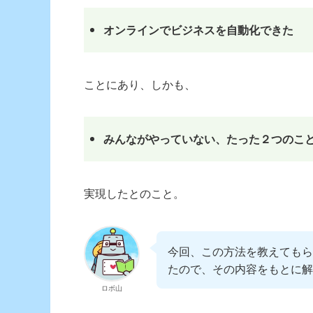
オンラインでビジネスを自動化できた
ことにあり、しかも、
みんながやっていない、たった２つのこ
実現したとのこと。
今回、この方法を教えてもら
たので、その内容をもとに解
ロボ山