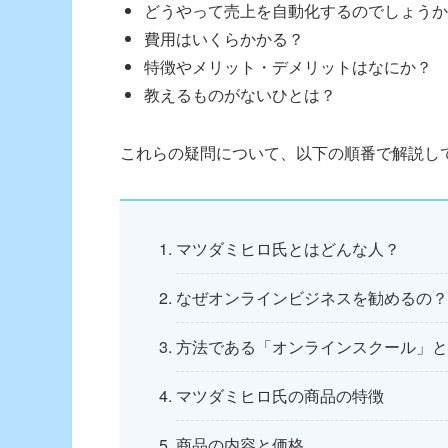
どうやって売上を自動化するのでしょうか
費用はいくらかかる？
特徴やメリット・デメリットはなにか？
教えるものがないひとは？
これらの疑問について、以下の順番で解説し
マツダミヒロ氏とはどんな人？
なぜオンラインビジネスを勧めるの？
方法である「オンラインスクール」と
マツダミヒロ氏の商品の特徴
商品の内容と価格