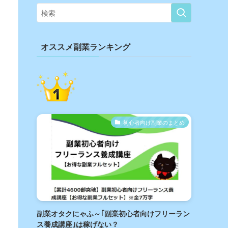
オススメ副業ランキング
初心者向け副業のまとめ
副業オタクにゃふ～｢副業初心者向けフリーラン
ス養成講座｣は稼げない？