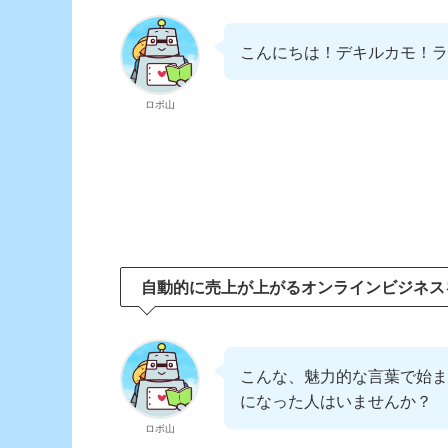
こんにちは！デキルカモ！ラ
ロボ山
自動的に売上が上がるオンラインビジネス
こんな、魅力的な言葉で始ま
になった人はいませんか？
ロボ山