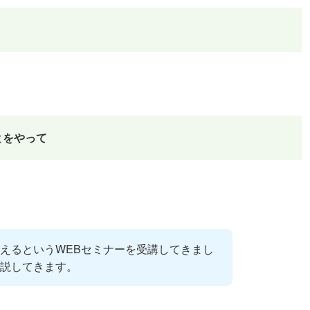
とをやって
えるというWEBセミナーを受講してきまし
説してきます。