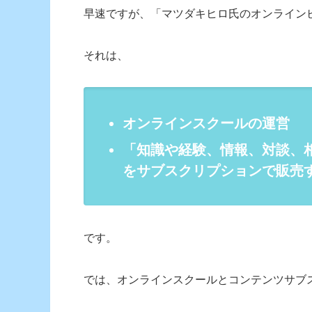
早速ですが、「マツダキヒロ氏のオンライン
それは、
オンラインスクールの運営
「知識や経験、情報、対談、
をサブスクリプションで販売
です。
では、オンラインスクールとコンテンツサブ