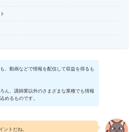
ト
も、動画などで情報を配信して収益を得るも
ろん、講師業以外のさまざまな業種でも情報
込めるものです。
イントだね。