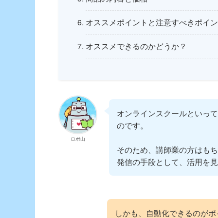
オススメポイントと注意すべきポイン
オススメできるのかどうか？
オンラインスクールといって
のです。
ロボ山
そのため、講師業の方はもち
発信の手段として、活用を見
しかも、自動化できるのがポ