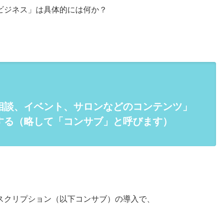
ビジネス」は具体的には何か？
相談、イベント、サロンなどのコンテンツ」
する（略して「コンサブ」と呼びます）
スクリプション（以下コンサブ）の導入で、