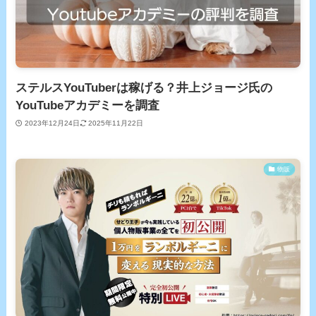
ステルスYouTuberは稼げる？井上ジョージ氏の
YouTubeアカデミーを調査
2023年12月24日
2025年11月22日
物販