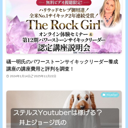
礒一明氏のパワーストーンサイキックリーダー養成
講座の講座費用と評判を調査！
2024年1月14日
2025年11月22日
Youtuber