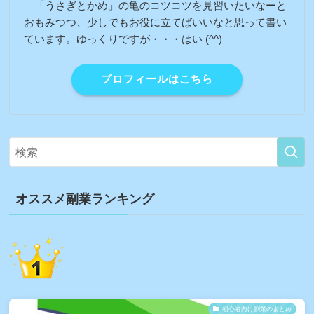
「うさぎとかめ」の亀のコツコツを見習いたいなーと
おもみつつ、少しでもお役に立てばいいなと思って書い
ています。ゆっくりですが・・・はい (^^)
プロフィールはこちら
オススメ副業ランキング
初心者向け副業のまとめ