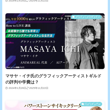
2024年2月16日
2025年11月22日
グラフィックデザイナー
マサヤ・イチ氏のグラフィックアーティストギルド
の評判や学費は？
2024年1月29日
2025年11月22日
スピリチュアル