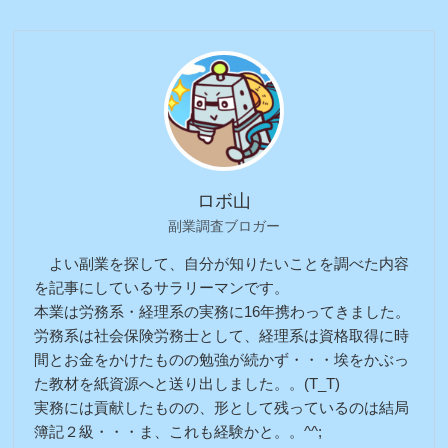
ロボ山
副業調査ブロガー
よい副業を探して、自分が知りたいことを調べた内容
を記事にしているサラリーマンです。
本業は労務系・経理系の実務に16年携わってきました。
労務系は社会保険労務士として、経理系は資格取得に時
間とお金をかけたものの勉強が続かず・・・埃をかぶっ
た教材を紙資源へと送り出しました。。(T_T)
実務には貢献したものの、形として残っているのは結局
簿記２級・・・ま、これも経験かと。。^^;