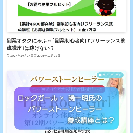
副業オタクにゃふ～｢副業初心者向けフリーランス養
成講座｣は稼げない？
2024年10月14日
2025年11月22日
スピリチュアル