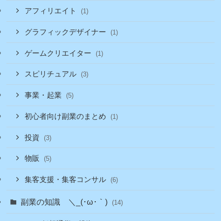
アフィリエイト
(1)
グラフィックデザイナー
(1)
ゲームクリエイター
(1)
スピリチュアル
(3)
事業・起業
(5)
初心者向け副業のまとめ
(1)
投資
(3)
物販
(5)
集客支援・集客コンサル
(6)
副業の知識 ＼_(･ω･｀)
(14)