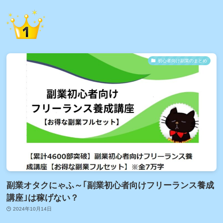
初心者向け副業のまとめ
副業オタクにゃふ～｢副業初心者向けフリーランス養成
講座｣は稼げない？
2024年10月14日