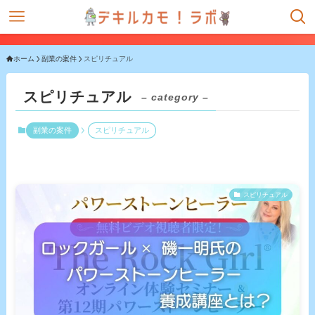
ホーム
副業の案件
スピリチュアル
スピリチュアル
– category –
副業の案件
スピリチュアル
スピリチュアル