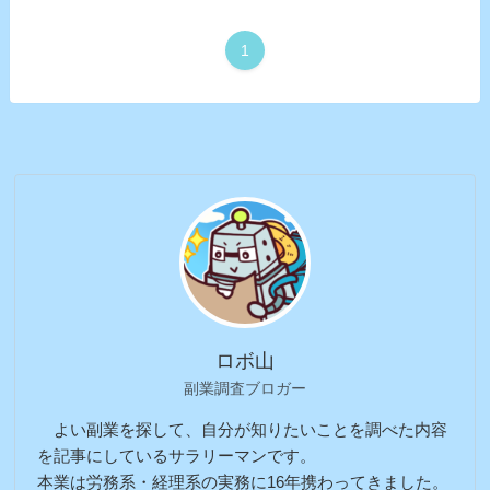
1
ロボ山
副業調査ブロガー
よい副業を探して、自分が知りたいことを調べた内容
を記事にしているサラリーマンです。
本業は労務系・経理系の実務に16年携わってきました。