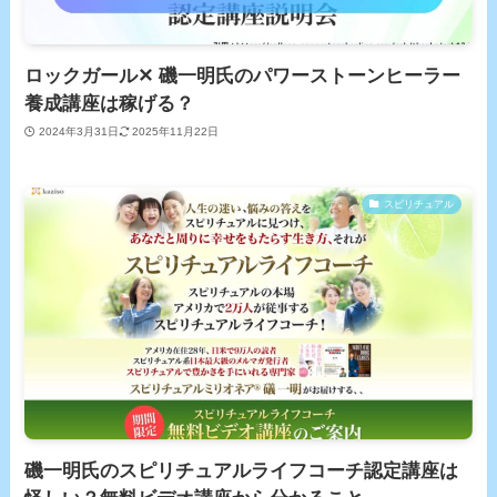
ロックガール✕ 磯一明氏のパワーストーンヒーラー
養成講座は稼げる？
2024年3月31日
2025年11月22日
スピリチュアル
磯一明氏のスピリチュアルライフコーチ認定講座は