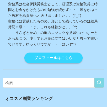
労務系は社会保険労務士として、経理系は資格取得に時
間とお金をかけたものの勉強が続かず・・・埃をかぶっ
た教材を紙資源へと送り出しました。。(T_T)
実務には貢献したものの、形として残っているのは結局
簿記２級・・・ま、これも経験かと。。^^;
「うさぎとかめ」の亀のコツコツを見習いたいなーと
おもみつつ、少しでもお役に立てばいいなと思って書い
ています。ゆっくりですが・・・はい (^^)
プロフィールはこちら
オススメ副業ランキング