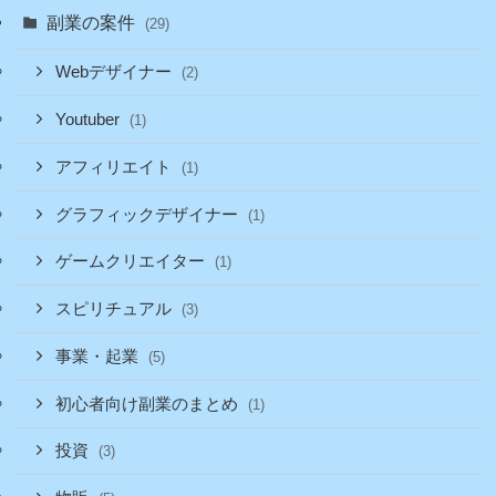
副業の案件
(29)
Webデザイナー
(2)
Youtuber
(1)
アフィリエイト
(1)
グラフィックデザイナー
(1)
ゲームクリエイター
(1)
スピリチュアル
(3)
事業・起業
(5)
初心者向け副業のまとめ
(1)
投資
(3)